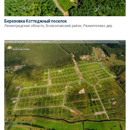
Березовка Коттеджный поселок
Ленинградская область, Всеволожский район, Разметелево дер.