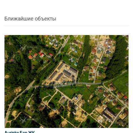
Ближайшие объекты