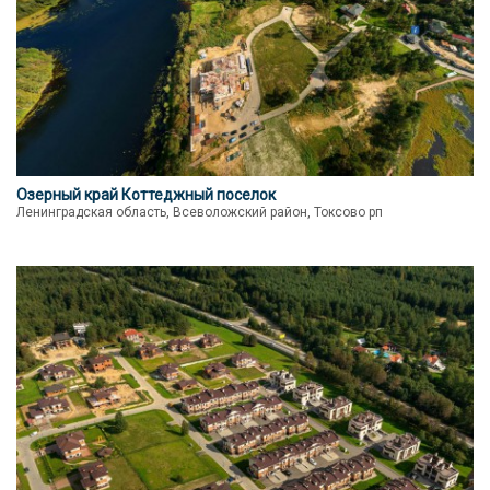
Озерный край Коттеджный поселок
Ленинградская область, Всеволожский район, Токсово рп