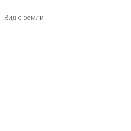
Вид с земли