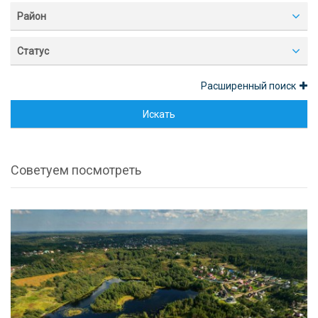
Район
Статус
Расширенный поиск
Искать
Советуем посмотреть