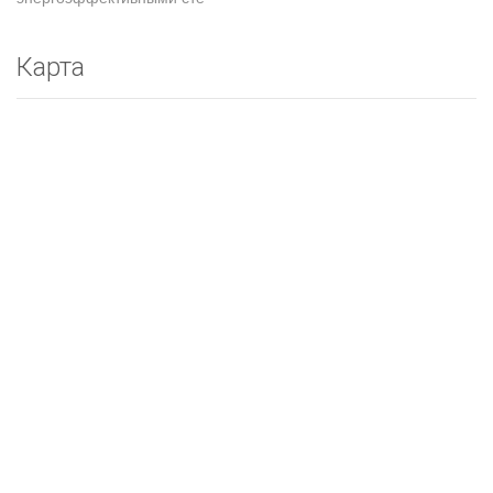
Карта