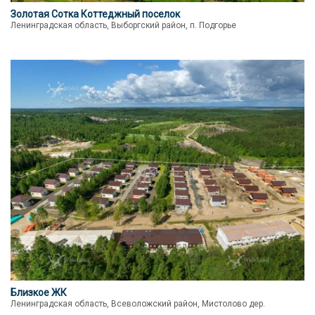
Золотая Сотка Коттеджный поселок
Ленинградская область, Выборгский район, п. Подгорье
Близкое ЖК
Ленинградская область, Всеволожский район, Мистолово дер.