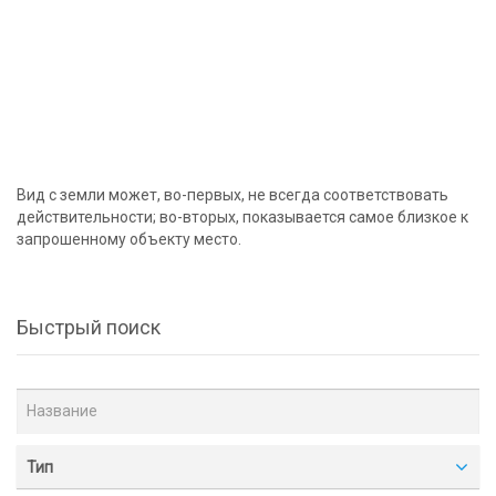
Вид с земли может, во-первых, не всегда соответствовать
действительности; во-вторых, показывается самое близкое к
запрошенному объекту место.
Быстрый поиск
Тип