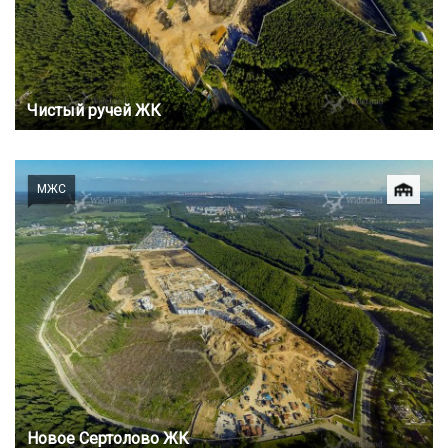
Чистый ручей ЖК
МЖС
Новое Сертолово ЖК