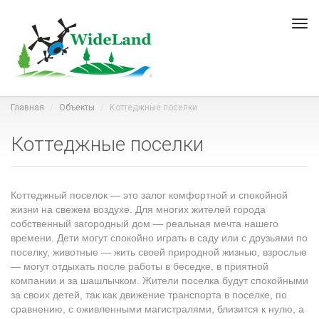
Пер
нав
Главная
Объекты
Коттеджные поселки
Коттеджные поселки
Коттеджный поселок — это залог комфортной и спокойной
жизни на свежем воздухе. Для многих жителей города
собственный загородный дом — реальная мечта нашего
времени. Дети могут спокойно играть в саду или с друзьями по
поселку, животные — жить своей природной жизнью, взрослые
— могут отдыхать после работы в беседке, в приятной
компании и за шашлычком. Жители поселка будут спокойными
за своих детей, так как движение транспорта в поселке, по
сравнению, с оживленными магистралями, близится к нулю, а