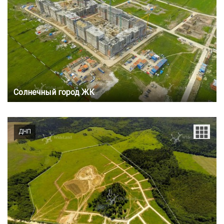
Солнечный город ЖК
ДНП