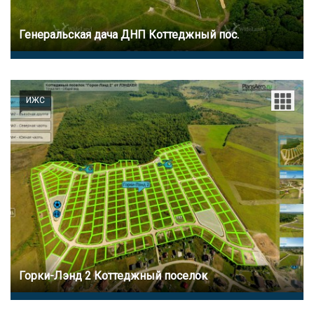
Генеральская дача ДНП Коттеджный пос.
ИЖС
Горки-Лэнд 2 Коттеджный поселок