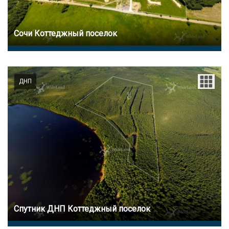
Сочи Коттеджный поселок
ДНП
Спутник ДНП Коттеджный поселок