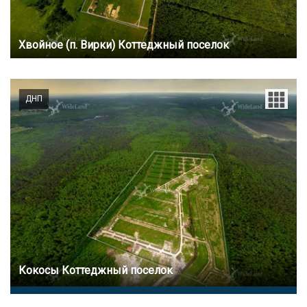
Хвойное (п. Вирки) Коттеджный поселок
ДНП
Кокосы Коттеджный поселок