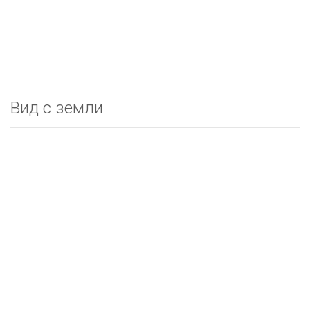
Вид с земли