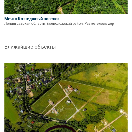
Мечта Коттеджный поселок
Ленинградская область, Всеволожский район, Разметелево дер.
Ближайшие объекты