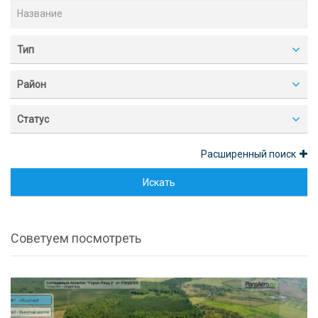
Тип
Район
Статус
Расширенный поиск
Искать
Советуем посмотреть