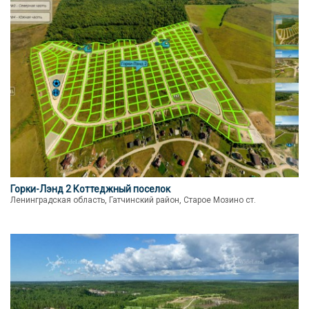
Горки-Лэнд 2 Коттеджный поселок
Ленинградская область, Гатчинский район, Старое Мозино ст.