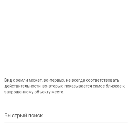
Вид с земли может, во-первых, не всегда соответствовать
действительности; во-вторых, показывается самое близкое к
запрошенному объекту место.
Быстрый поиск